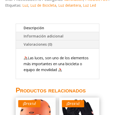
Etiquetas:
Luz
,
Luz de Bicicleta
,
Luz delantera
,
Luz Led
Descripción
Información adicional
Valoraciones (0)
Las luces, son uno de los elementos
más importantes en una bicicleta o
equipo de movilidad
Productos relacionados
¡Oferta!
¡Oferta!